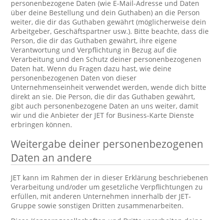
personenbezogene Daten (wie E-Mail-Adresse und Daten
über deine Bestellung und dein Guthaben) an die Person
weiter, die dir das Guthaben gewährt (möglicherweise dein
Arbeitgeber, Geschäftspartner usw.). Bitte beachte, dass die
Person, die dir das Guthaben gewährt, ihre eigene
Verantwortung und Verpflichtung in Bezug auf die
Verarbeitung und den Schutz deiner personenbezogenen
Daten hat. Wenn du Fragen dazu hast, wie deine
personenbezogenen Daten von dieser
Unternehmenseinheit verwendet werden, wende dich bitte
direkt an sie. Die Person, die dir das Guthaben gewährt,
gibt auch personenbezogene Daten an uns weiter, damit
wir und die Anbieter der JET for Business-Karte Dienste
erbringen können.
Weitergabe deiner personenbezogenen
Daten an andere
JET kann im Rahmen der in dieser Erklärung beschriebenen
Verarbeitung und/oder um gesetzliche Verpflichtungen zu
erfüllen, mit anderen Unternehmen innerhalb der JET-
Gruppe sowie sonstigen Dritten zusammenarbeiten.