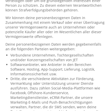
verteidigen oder um die grundlegenden Interessen einer
Person zu schützen. Zu diesen externen Verantwortlichen
können Strafverfolgungsbehörden gehören.
Wir können deine personenbezogenen Daten in
Zusammenhang mit einem Verkauf oder einer Übertragung
unserer Vermögenswerte auch an Unternehmen oder
potenzielle Käufer aller oder im Wesentlichen aller dieser
Vermögenswerte offenlegen.
Deine personenbezogenen Daten werden gegebenenfalls
an die folgenden Parteien weitergegeben:
Verbundene Unternehmen, Tochtergesellschaften
und/oder Konzerngesellschaften von JET
Softwareanbieter, wie Anbieter in den Bereichen
Software, Hosting, App-Support, Lieferung, Logistik,
Informationssicherheit usw.
Dritte, die verschiedene Aktivitäten zur Förderung,
Vermarktung oder Unterstützung unserer Dienste
ausführen. Dazu zählen Social-Media-Plattformen wie
Facebook, Offshore-Kundenservice,
Marketingdienstleister, eCRM-Partner, die unsere
Marketing-E-Mails und Push-Benachrichtigungen
verwalten, Partner, die dir SMS senden, wenn deine