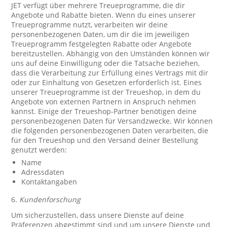
JET verfügt über mehrere Treueprogramme, die dir
Angebote und Rabatte bieten. Wenn du eines unserer
Treueprogramme nutzt, verarbeiten wir deine
personenbezogenen Daten, um dir die im jeweiligen
Treueprogramm festgelegten Rabatte oder Angebote
bereitzustellen. Abhängig von den Umständen können wir
uns auf deine Einwilligung oder die Tatsache beziehen,
dass die Verarbeitung zur Erfüllung eines Vertrags mit dir
oder zur Einhaltung von Gesetzen erforderlich ist. Eines
unserer Treueprogramme ist der Treueshop, in dem du
Angebote von externen Partnern in Anspruch nehmen
kannst. Einige der Treueshop-Partner benötigen deine
personenbezogenen Daten für Versandzwecke. Wir können
die folgenden personenbezogenen Daten verarbeiten, die
für den Treueshop und den Versand deiner Bestellung
genutzt werden:
Name
Adressdaten
Kontaktangaben
6.
Kundenforschung
Um sicherzustellen, dass unsere Dienste auf deine
Präferenzen abgestimmt sind und um unsere Dienste und