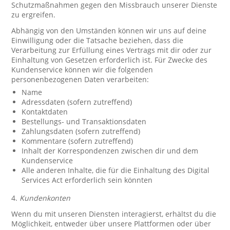
Schutzmaßnahmen gegen den Missbrauch unserer Dienste
zu ergreifen.
Abhängig von den Umständen können wir uns auf deine
Einwilligung oder die Tatsache beziehen, dass die
Verarbeitung zur Erfüllung eines Vertrags mit dir oder zur
Einhaltung von Gesetzen erforderlich ist. Für Zwecke des
Kundenservice können wir die folgenden
personenbezogenen Daten verarbeiten:
Name
Adressdaten (sofern zutreffend)
Kontaktdaten
Bestellungs- und Transaktionsdaten
Zahlungsdaten (sofern zutreffend)
Kommentare (sofern zutreffend)
Inhalt der Korrespondenzen zwischen dir und dem
Kundenservice
Alle anderen Inhalte, die für die Einhaltung des Digital
Services Act erforderlich sein könnten
4.
Kundenkonten
Wenn du mit unseren Diensten interagierst, erhältst du die
Möglichkeit, entweder über unsere Plattformen oder über