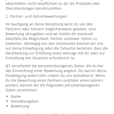
übermitteln, nicht verpflichtet ist, dir die Produkte oder
Dienstleistungen bereitzustellen.
2.
Partner- und Fahrerbewertungen
Im Nachgang an deine Bestellung wirst du von den
Partnern oder Fahrern möglicherweise gebeten, eine
Bewertung abzugeben und wir bieten dir eventuell
ebenfalls die Möglichkeit, Partner und/oder Fahrer zu
bewerten. Abhängig von den Umständen können wir uns
auf deine Einwilligung oder die Tatsache beziehen, dass die
Verarbeitung zur Erfüllung eines Vertrags mit dir oder zur
Einhaltung von Gesetzen erforderlich ist.
JET verarbeitet die personenbezogenen Daten, die du bei
der Einreichung einer Bewertung angibst. Du kannst deine
Einwilligung widerrufen, indem du uns kontaktierst. Wenn
du die Bewertung eines Partners und/oder eines Fahrers
postest, können wir die folgenden personenbezogenen
Daten verarbeiten:
Name
Kontaktangaben
Bewertung