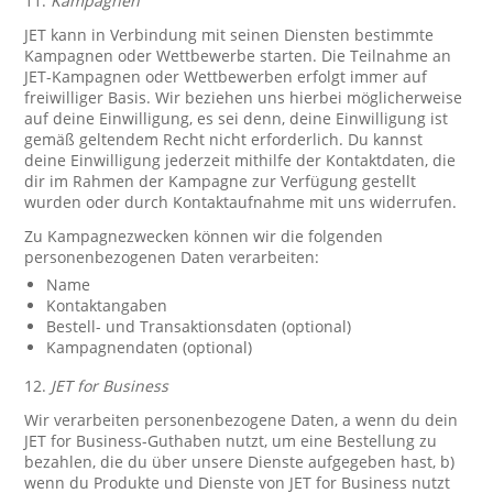
11.
Kampagnen
JET kann in Verbindung mit seinen Diensten bestimmte
Kampagnen oder Wettbewerbe starten. Die Teilnahme an
JET-Kampagnen oder Wettbewerben erfolgt immer auf
freiwilliger Basis. Wir beziehen uns hierbei möglicherweise
auf deine Einwilligung, es sei denn, deine Einwilligung ist
gemäß geltendem Recht nicht erforderlich. Du kannst
deine Einwilligung jederzeit mithilfe der Kontaktdaten, die
dir im Rahmen der Kampagne zur Verfügung gestellt
wurden oder durch Kontaktaufnahme mit uns widerrufen.
Zu Kampagnezwecken können wir die folgenden
personenbezogenen Daten verarbeiten:
Name
Kontaktangaben
Bestell- und Transaktionsdaten (optional)
Kampagnendaten (optional)
12.
JET for Business
Wir verarbeiten personenbezogene Daten, a wenn du dein
JET for Business-Guthaben nutzt, um eine Bestellung zu
bezahlen, die du über unsere Dienste aufgegeben hast, b)
wenn du Produkte und Dienste von JET for Business nutzt