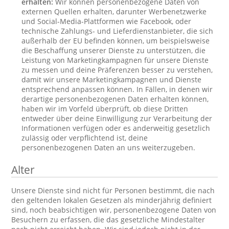
erhalten:
Wir können personenbezogene Daten von
externen Quellen erhalten, darunter Werbenetzwerke
und Social-Media-Plattformen wie Facebook, oder
technische Zahlungs- und Lieferdienstanbieter, die sich
außerhalb der EU befinden können, um beispielsweise
die Beschaffung unserer Dienste zu unterstützen, die
Leistung von Marketingkampagnen für unsere Dienste
zu messen und deine Präferenzen besser zu verstehen,
damit wir unsere Marketingkampagnen und Dienste
entsprechend anpassen können. In Fällen, in denen wir
derartige personenbezogenen Daten erhalten können,
haben wir im Vorfeld überprüft, ob diese Dritten
entweder über deine Einwilligung zur Verarbeitung der
Informationen verfügen oder es anderweitig gesetzlich
zulässig oder verpflichtend ist, deine
personenbezogenen Daten an uns weiterzugeben.
Alter
Unsere Dienste sind nicht für Personen bestimmt, die nach
den geltenden lokalen Gesetzen als minderjährig definiert
sind, noch beabsichtigen wir, personenbezogene Daten von
Besuchern zu erfassen, die das gesetzliche Mindestalter