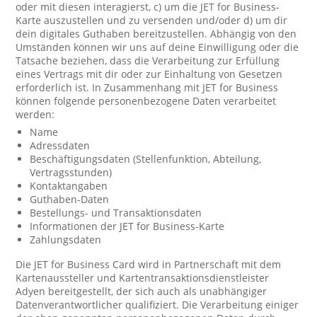
oder mit diesen interagierst, c) um die JET for Business-
Karte auszustellen und zu versenden und/oder d) um dir
dein digitales Guthaben bereitzustellen. Abhängig von den
Umständen können wir uns auf deine Einwilligung oder die
Tatsache beziehen, dass die Verarbeitung zur Erfüllung
eines Vertrags mit dir oder zur Einhaltung von Gesetzen
erforderlich ist. In Zusammenhang mit JET for Business
können folgende personenbezogene Daten verarbeitet
werden:
Name
Adressdaten
Beschäftigungsdaten (Stellenfunktion, Abteilung,
Vertragsstunden)
Kontaktangaben
Guthaben-Daten
Bestellungs- und Transaktionsdaten
Informationen der JET for Business-Karte
Zahlungsdaten
Die JET for Business Card wird in Partnerschaft mit dem
Kartenaussteller und Kartentransaktionsdienstleister
Adyen bereitgestellt, der sich auch als unabhängiger
Datenverantwortlicher qualifiziert. Die Verarbeitung einiger