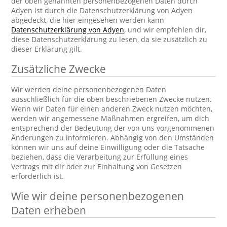
der oben genannten personenbezogenen Daten durch
Adyen ist durch die Datenschutzerklärung von Adyen
abgedeckt, die hier eingesehen werden kann
Datenschutzerklärung von Adyen
, und wir empfehlen dir,
diese Datenschutzerklärung zu lesen, da sie zusätzlich zu
dieser Erklärung gilt.
Zusätzliche Zwecke
Wir werden deine personenbezogenen Daten
ausschließlich für die oben beschriebenen Zwecke nutzen.
Wenn wir Daten für einen anderen Zweck nutzen möchten,
werden wir angemessene Maßnahmen ergreifen, um dich
entsprechend der Bedeutung der von uns vorgenommenen
Änderungen zu informieren. Abhängig von den Umständen
können wir uns auf deine Einwilligung oder die Tatsache
beziehen, dass die Verarbeitung zur Erfüllung eines
Vertrags mit dir oder zur Einhaltung von Gesetzen
erforderlich ist.
Wie wir deine personenbezogenen
Daten erheben