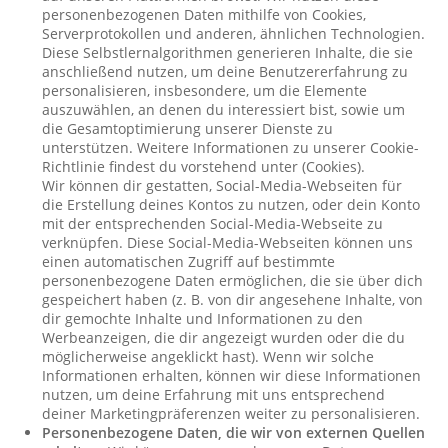
personenbezogenen Daten mithilfe von Cookies,
Serverprotokollen und anderen, ähnlichen Technologien.
Diese Selbstlernalgorithmen generieren Inhalte, die sie
anschließend nutzen, um deine Benutzererfahrung zu
personalisieren, insbesondere, um die Elemente
auszuwählen, an denen du interessiert bist, sowie um
die Gesamtoptimierung unserer Dienste zu
unterstützen. Weitere Informationen zu unserer Cookie-
Richtlinie findest du vorstehend unter (Cookies).
Wir können dir gestatten, Social-Media-Webseiten für
die Erstellung deines Kontos zu nutzen, oder dein Konto
mit der entsprechenden Social-Media-Webseite zu
verknüpfen. Diese Social-Media-Webseiten können uns
einen automatischen Zugriff auf bestimmte
personenbezogene Daten ermöglichen, die sie über dich
gespeichert haben (z. B. von dir angesehene Inhalte, von
dir gemochte Inhalte und Informationen zu den
Werbeanzeigen, die dir angezeigt wurden oder die du
möglicherweise angeklickt hast). Wenn wir solche
Informationen erhalten, können wir diese Informationen
nutzen, um deine Erfahrung mit uns entsprechend
deiner Marketingpräferenzen weiter zu personalisieren.
Personenbezogene Daten, die wir von externen Quellen