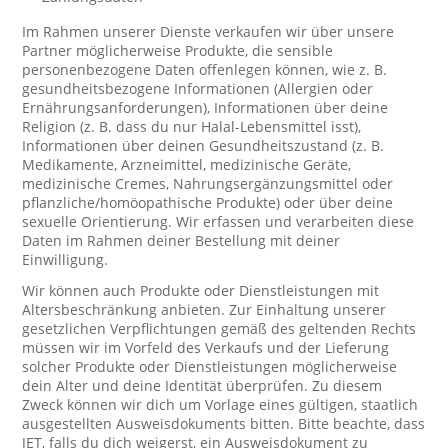
Im Rahmen unserer Dienste verkaufen wir über unsere
Partner möglicherweise Produkte, die sensible
personenbezogene Daten offenlegen können, wie z. B.
gesundheitsbezogene Informationen (Allergien oder
Ernährungsanforderungen), Informationen über deine
Religion (z. B. dass du nur Halal-Lebensmittel isst),
Informationen über deinen Gesundheitszustand (z. B.
Medikamente, Arzneimittel, medizinische Geräte,
medizinische Cremes, Nahrungsergänzungsmittel oder
pflanzliche/homöopathische Produkte) oder über deine
sexuelle Orientierung. Wir erfassen und verarbeiten diese
Daten im Rahmen deiner Bestellung mit deiner
Einwilligung.
Wir können auch Produkte oder Dienstleistungen mit
Altersbeschränkung anbieten. Zur Einhaltung unserer
gesetzlichen Verpflichtungen gemäß des geltenden Rechts
müssen wir im Vorfeld des Verkaufs und der Lieferung
solcher Produkte oder Dienstleistungen möglicherweise
dein Alter und deine Identität überprüfen. Zu diesem
Zweck können wir dich um Vorlage eines gültigen, staatlich
ausgestellten Ausweisdokuments bitten. Bitte beachte, dass
JET, falls du dich weigerst, ein Ausweisdokument zu