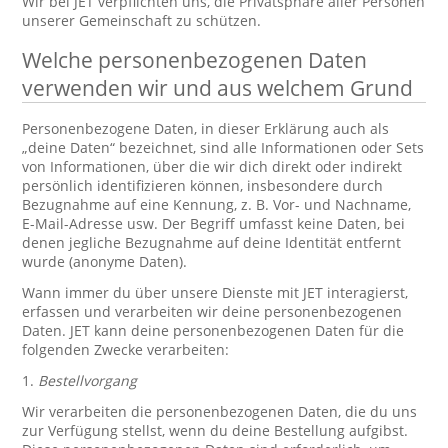
Wir bei JET verpflichten uns, die Privatsphäre aller Personen
unserer Gemeinschaft zu schützen.
Welche personenbezogenen Daten
verwenden wir und aus welchem Grund
Personenbezogene Daten, in dieser Erklärung auch als
„deine Daten“ bezeichnet, sind alle Informationen oder Sets
von Informationen, über die wir dich direkt oder indirekt
persönlich identifizieren können, insbesondere durch
Bezugnahme auf eine Kennung, z. B. Vor- und Nachname,
E-Mail-Adresse usw. Der Begriff umfasst keine Daten, bei
denen jegliche Bezugnahme auf deine Identität entfernt
wurde (anonyme Daten).
Wann immer du über unsere Dienste mit JET interagierst,
erfassen und verarbeiten wir deine personenbezogenen
Daten. JET kann deine personenbezogenen Daten für die
folgenden Zwecke verarbeiten:
1.
Bestellvorgang
Wir verarbeiten die personenbezogenen Daten, die du uns
zur Verfügung stellst, wenn du deine Bestellung aufgibst.