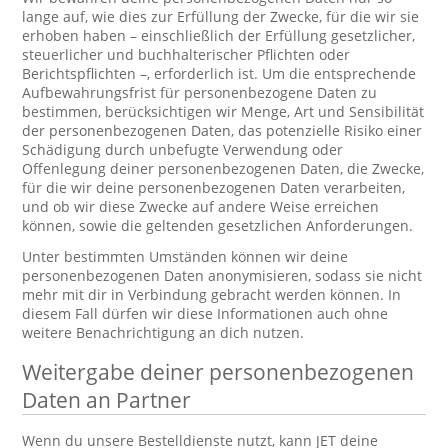
lange auf, wie dies zur Erfüllung der Zwecke, für die wir sie
erhoben haben – einschließlich der Erfüllung gesetzlicher,
steuerlicher und buchhalterischer Pflichten oder
Berichtspflichten –, erforderlich ist. Um die entsprechende
Aufbewahrungsfrist für personenbezogene Daten zu
bestimmen, berücksichtigen wir Menge, Art und Sensibilität
der personenbezogenen Daten, das potenzielle Risiko einer
Schädigung durch unbefugte Verwendung oder
Offenlegung deiner personenbezogenen Daten, die Zwecke,
für die wir deine personenbezogenen Daten verarbeiten,
und ob wir diese Zwecke auf andere Weise erreichen
können, sowie die geltenden gesetzlichen Anforderungen.
Unter bestimmten Umständen können wir deine
personenbezogenen Daten anonymisieren, sodass sie nicht
mehr mit dir in Verbindung gebracht werden können. In
diesem Fall dürfen wir diese Informationen auch ohne
weitere Benachrichtigung an dich nutzen.
Weitergabe deiner personenbezogenen
Daten an Partner
Wenn du unsere Bestelldienste nutzt, kann JET deine