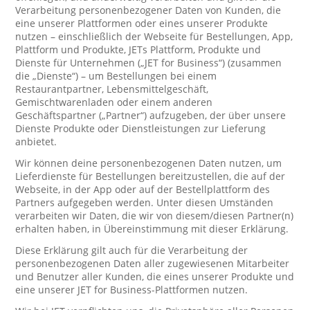
Verarbeitung personenbezogener Daten von Kunden, die
eine unserer Plattformen oder eines unserer Produkte
nutzen – einschließlich der Webseite für Bestellungen, App,
Plattform und Produkte, JETs Plattform, Produkte und
Dienste für Unternehmen („JET for Business“) (zusammen
die „Dienste“) – um Bestellungen bei einem
Restaurantpartner, Lebensmittelgeschäft,
Gemischtwarenladen oder einem anderen
Geschäftspartner („Partner“) aufzugeben, der über unsere
Dienste Produkte oder Dienstleistungen zur Lieferung
anbietet.
Wir können deine personenbezogenen Daten nutzen, um
Lieferdienste für Bestellungen bereitzustellen, die auf der
Webseite, in der App oder auf der Bestellplattform des
Partners aufgegeben werden. Unter diesen Umständen
verarbeiten wir Daten, die wir von diesem/diesen Partner(n)
erhalten haben, in Übereinstimmung mit dieser Erklärung.
Diese Erklärung gilt auch für die Verarbeitung der
personenbezogenen Daten aller zugewiesenen Mitarbeiter
und Benutzer aller Kunden, die eines unserer Produkte und
eine unserer JET for Business-Plattformen nutzen.