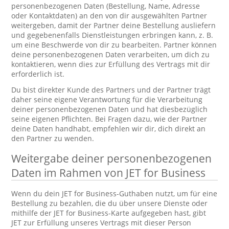
personenbezogenen Daten (Bestellung, Name, Adresse
oder Kontaktdaten) an den von dir ausgewählten Partner
weitergeben, damit der Partner deine Bestellung ausliefern
und gegebenenfalls Dienstleistungen erbringen kann, z. B.
um eine Beschwerde von dir zu bearbeiten. Partner können
deine personenbezogenen Daten verarbeiten, um dich zu
kontaktieren, wenn dies zur Erfüllung des Vertrags mit dir
erforderlich ist.
Du bist direkter Kunde des Partners und der Partner trägt
daher seine eigene Verantwortung für die Verarbeitung
deiner personenbezogenen Daten und hat diesbezüglich
seine eigenen Pflichten. Bei Fragen dazu, wie der Partner
deine Daten handhabt, empfehlen wir dir, dich direkt an
den Partner zu wenden.
Weitergabe deiner personenbezogenen
Daten im Rahmen von JET for Business
Wenn du dein JET for Business-Guthaben nutzt, um für eine
Bestellung zu bezahlen, die du über unsere Dienste oder
mithilfe der JET for Business-Karte aufgegeben hast, gibt
JET zur Erfüllung unseres Vertrags mit dieser Person