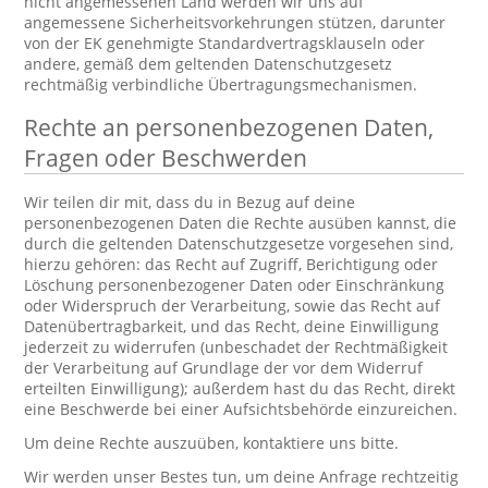
nicht angemessenen Land werden wir uns auf
angemessene Sicherheitsvorkehrungen stützen, darunter
von der EK genehmigte Standardvertragsklauseln oder
andere, gemäß dem geltenden Datenschutzgesetz
rechtmäßig verbindliche Übertragungsmechanismen.
Rechte an personenbezogenen Daten,
Fragen oder Beschwerden
Wir teilen dir mit, dass du in Bezug auf deine
personenbezogenen Daten die Rechte ausüben kannst, die
durch die geltenden Datenschutzgesetze vorgesehen sind,
hierzu gehören: das Recht auf Zugriff, Berichtigung oder
Löschung personenbezogener Daten oder Einschränkung
oder Widerspruch der Verarbeitung, sowie das Recht auf
Datenübertragbarkeit, und das Recht, deine Einwilligung
jederzeit zu widerrufen (unbeschadet der Rechtmäßigkeit
der Verarbeitung auf Grundlage der vor dem Widerruf
erteilten Einwilligung); außerdem hast du das Recht, direkt
eine Beschwerde bei einer Aufsichtsbehörde einzureichen.
Um deine Rechte auszuüben, kontaktiere uns bitte.
Wir werden unser Bestes tun, um deine Anfrage rechtzeitig