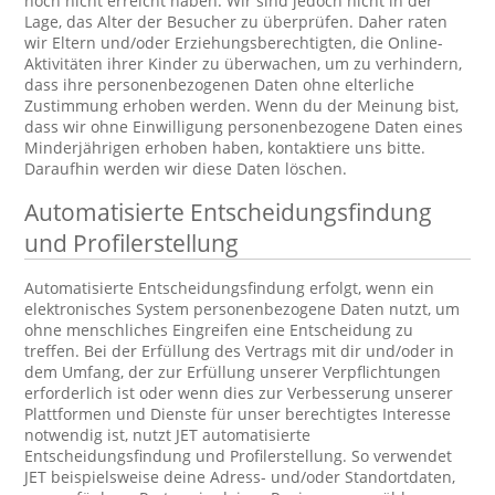
noch nicht erreicht haben. Wir sind jedoch nicht in der
Lage, das Alter der Besucher zu überprüfen. Daher raten
wir Eltern und/oder Erziehungsberechtigten, die Online-
Aktivitäten ihrer Kinder zu überwachen, um zu verhindern,
dass ihre personenbezogenen Daten ohne elterliche
Zustimmung erhoben werden. Wenn du der Meinung bist,
dass wir ohne Einwilligung personenbezogene Daten eines
Minderjährigen erhoben haben, kontaktiere uns bitte.
Daraufhin werden wir diese Daten löschen.
Automatisierte Entscheidungsfindung
und Profilerstellung
Automatisierte Entscheidungsfindung erfolgt, wenn ein
elektronisches System personenbezogene Daten nutzt, um
ohne menschliches Eingreifen eine Entscheidung zu
treffen. Bei der Erfüllung des Vertrags mit dir und/oder in
dem Umfang, der zur Erfüllung unserer Verpflichtungen
erforderlich ist oder wenn dies zur Verbesserung unserer
Plattformen und Dienste für unser berechtigtes Interesse
notwendig ist, nutzt JET automatisierte
Entscheidungsfindung und Profilerstellung. So verwendet
JET beispielsweise deine Adress- und/oder Standortdaten,