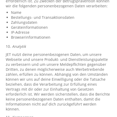
erforderlich ist. Zu Zwecken der Betrugsprävention können
wir die folgenden personenbezogenen Daten verarbeiten:
Name
Bestellungs- und Transaktionsdaten
Zahlungsdaten
Geräteinformationen
IP-Adresse
Browserinformationen
10.
Analytik
JET nutzt deine personenbezogenen Daten, um unsere
Webseite und unsere Produkt- und Dienstleistungspalette
zu verbessern und um unsere Meldepflichten gegenüber
Dritten, zu denen möglicherweise auch Werbetreibende
zählen, erfüllen zu können. Abhängig von den Umständen
können wir uns auf deine Einwilligung oder die Tatsache
beziehen, dass die Verarbeitung zur Erfüllung eines
Vertrags mit dir oder zur Einhaltung von Gesetzen
erforderlich ist. Wir werden sicherstellen, dass die Berichte
keine personenbezogenen Daten enthalten, damit die
Informationen nicht auf dich zurückgeführt werden
können.