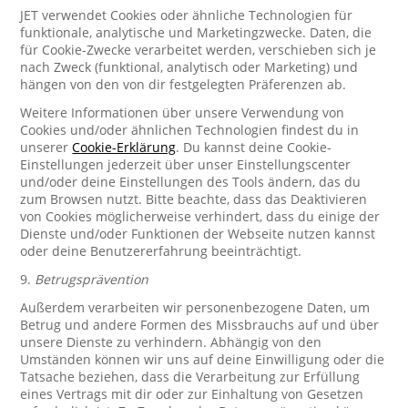
JET verwendet Cookies oder ähnliche Technologien für
funktionale, analytische und Marketingzwecke. Daten, die
für Cookie-Zwecke verarbeitet werden, verschieben sich je
nach Zweck (funktional, analytisch oder Marketing) und
hängen von den von dir festgelegten Präferenzen ab.
Weitere Informationen über unsere Verwendung von
Cookies und/oder ähnlichen Technologien findest du in
unserer
Cookie-Erklärung
. Du kannst deine Cookie-
Einstellungen jederzeit über unser Einstellungscenter
und/oder deine Einstellungen des Tools ändern, das du
zum Browsen nutzt. Bitte beachte, dass das Deaktivieren
von Cookies möglicherweise verhindert, dass du einige der
Dienste und/oder Funktionen der Webseite nutzen kannst
oder deine Benutzererfahrung beeinträchtigt.
9.
Betrugsprävention
Außerdem verarbeiten wir personenbezogene Daten, um
Betrug und andere Formen des Missbrauchs auf und über
unsere Dienste zu verhindern. Abhängig von den
Umständen können wir uns auf deine Einwilligung oder die
Tatsache beziehen, dass die Verarbeitung zur Erfüllung
eines Vertrags mit dir oder zur Einhaltung von Gesetzen