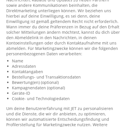
sowie andere Kommunikationen beinhalten, die
Direktmarketing unterliegen können. Wir beziehen uns
hierbei auf deine Einwilligung, es sei denn, deine
Einwilligung ist gemäß geltendem Recht nicht erforderlich.
Wann immer du deine Präferenzen in Bezug auf den Erhalt
solcher Mitteilungen ändern möchtest, kannst du dich über
den Abmeldelink in den Nachrichten, in deinen
Kontoeinstellungen oder durch Kontaktaufnahme mit uns
abmelden. Für Marketingzwecke können wir die folgenden
personenbezogenen Daten verarbeiten:
Name
Adressdaten
Kontaktangaben
Bestellungs- und Transaktionsdaten
Bewertung(en) (optional)
Kampagnendaten (optional)
Geräte-ID
Cookie- und Technologiedaten
Um deine Benutzererfahrung mit JET zu personalisieren
und die Dienste, die wir dir anbieten, zu optimieren,
können wir automatisierte Entscheidungsfindung und
Profilerstellung für Marketingzwecke nutzen. Weitere