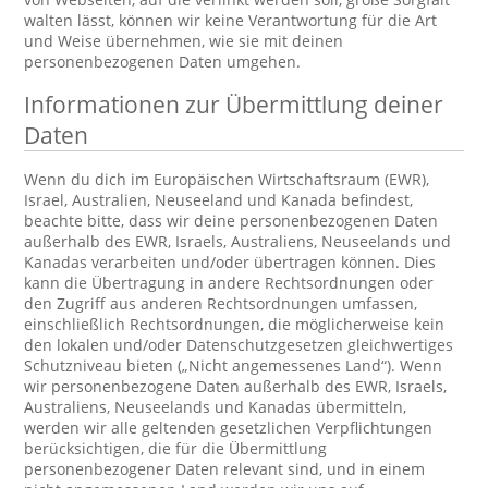
walten lässt, können wir keine Verantwortung für die Art
und Weise übernehmen, wie sie mit deinen
personenbezogenen Daten umgehen.
Informationen zur Übermittlung deiner
Daten
Wenn du dich im Europäischen Wirtschaftsraum (EWR),
Israel, Australien, Neuseeland und Kanada befindest,
beachte bitte, dass wir deine personenbezogenen Daten
außerhalb des EWR, Israels, Australiens, Neuseelands und
Kanadas verarbeiten und/oder übertragen können. Dies
kann die Übertragung in andere Rechtsordnungen oder
den Zugriff aus anderen Rechtsordnungen umfassen,
einschließlich Rechtsordnungen, die möglicherweise kein
den lokalen und/oder Datenschutzgesetzen gleichwertiges
Schutzniveau bieten („Nicht angemessenes Land“). Wenn
wir personenbezogene Daten außerhalb des EWR, Israels,
Australiens, Neuseelands und Kanadas übermitteln,
werden wir alle geltenden gesetzlichen Verpflichtungen
berücksichtigen, die für die Übermittlung
personenbezogener Daten relevant sind, und in einem